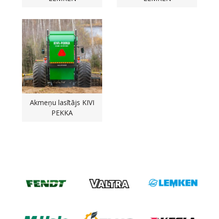
Akmeņu lasītājs KIVI
PEKKA