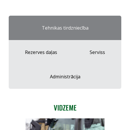
Tehnikas tirdzniecība
Rezerves daļas
Serviss
Administrācija
VIDZEME