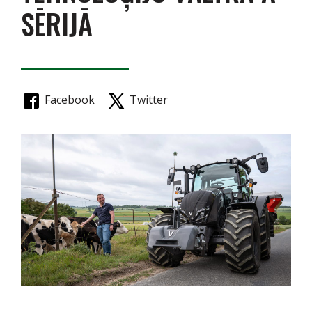
SĒRIJĀ
Facebook
Twitter