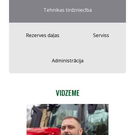
Tehnikas tirdzniecība
Rezerves daļas
Serviss
Administrācija
VIDZEME