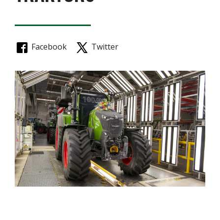
Facebook
Twitter