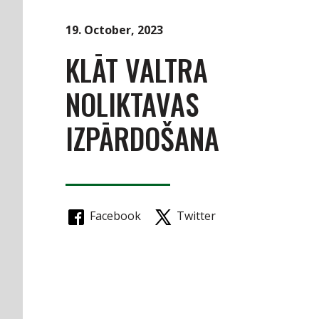
19. October, 2023
KLĀT VALTRA
NOLIKTAVAS
IZPĀRDOŠANA
Facebook
Twitter