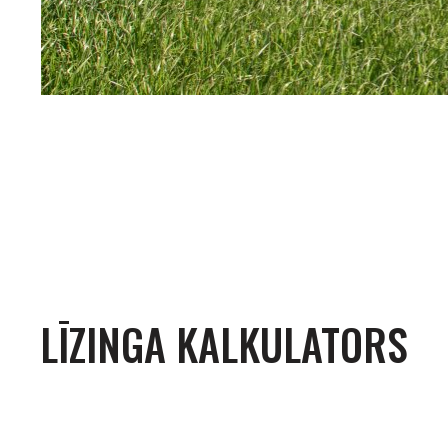
LĪZINGA KALKULATORS