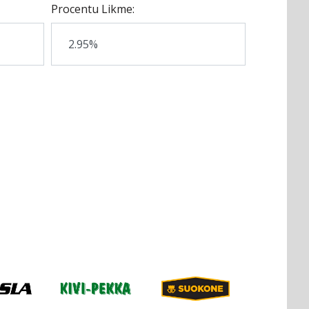
Procentu Likme: