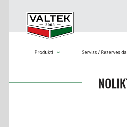
Produkti
Serviss / Rezerves da
NOLIK