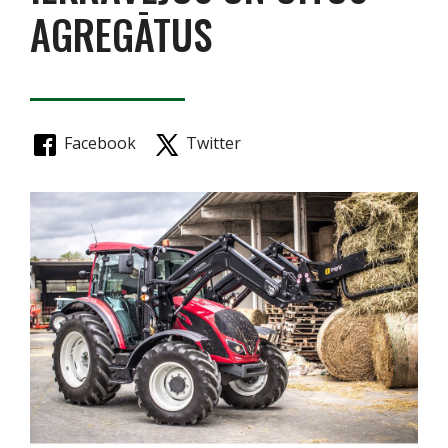
AGREGĀTUS
Facebook
Twitter