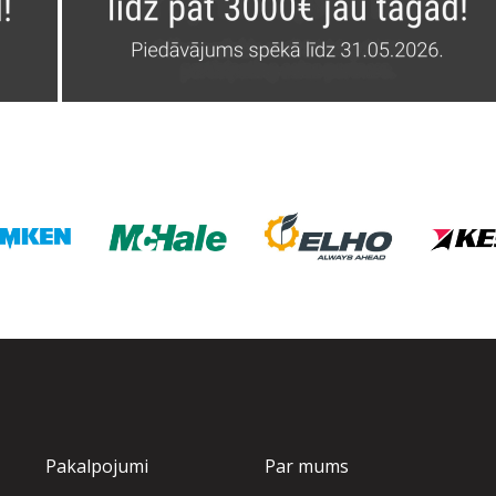
Pakalpojumi
Par mums