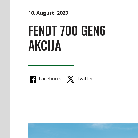
10. August, 2023
FENDT 700 GEN6
AKCIJA
Facebook
Twitter