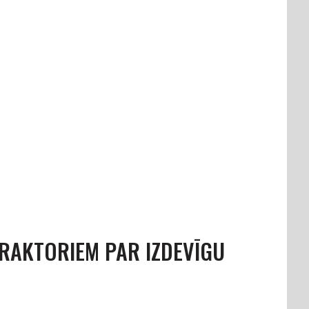
TRAKTORIEM PAR IZDEVĪGU