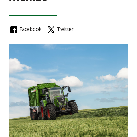
Facebook
Twitter